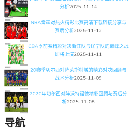
分析
2025-11-14
NBA雷霆对热火精彩比赛高清下载链接分享与
赛后分析
2025-11-13
CBA季前赛精彩对决浙江队与辽宁队的巅峰之战
即将上演
2025-11-11
20赛季切尔西对阵莱斯特城的精彩对决回顾与
战术分析
2025-11-09
2020年切尔西对阵沃特福德精彩回顾与赛后分
析
2025-11-08
导航