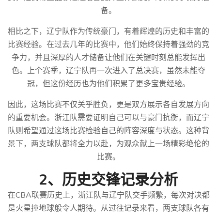
备。
相比之下，辽宁队作为传统豪门，有着辉煌的历史和丰富的
比赛经验。在过去几年的比赛中，他们始终保持着强劲的竞
争力，并且深厚的人才储备让他们在关键时刻总能发挥出
色。上个赛季，辽宁队再一次进入了总决赛，虽然未能夺
冠，但这份经历也为他们积累了更多宝贵经验。
因此，这场比赛不仅关乎胜负，更是双方展示各自发展方向
的重要机会。浙江队需要证明自己可以与豪门抗衡，而辽宁
队则希望通过这场比赛检验自己的阵容深度与状态。这种背
景下，两支球队都将全力以赴，为观众献上一场精彩绝伦的
比赛。
2、历史交锋记录分析
在CBA联赛历史上，浙江队与辽宁队交手频繁，每次对决都
是火星撞地球般令人期待。从过往记录来看，两支球队各有