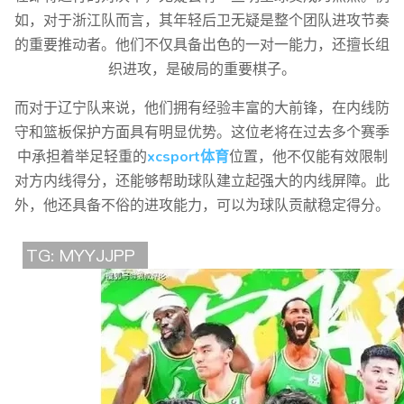
如，对于浙江队而言，其年轻后卫无疑是整个团队进攻节奏
的重要推动者。他们不仅具备出色的一对一能力，还擅长组
织进攻，是破局的重要棋子。
而对于辽宁队来说，他们拥有经验丰富的大前锋，在内线防
守和篮板保护方面具有明显优势。这位老将在过去多个赛季
中承担着举足轻重的
xcsport体育
位置，他不仅能有效限制
对方内线得分，还能够帮助球队建立起强大的内线屏障。此
外，他还具备不俗的进攻能力，可以为球队贡献稳定得分。