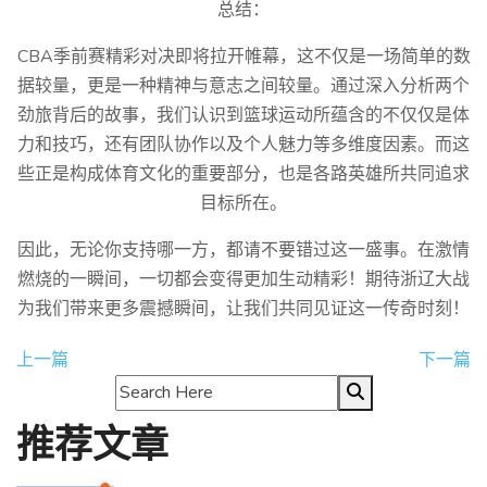
总结：
CBA季前赛精彩对决即将拉开帷幕，这不仅是一场简单的数
据较量，更是一种精神与意志之间较量。通过深入分析两个
劲旅背后的故事，我们认识到篮球运动所蕴含的不仅仅是体
力和技巧，还有团队协作以及个人魅力等多维度因素。而这
些正是构成体育文化的重要部分，也是各路英雄所共同追求
目标所在。
因此，无论你支持哪一方，都请不要错过这一盛事。在激情
燃烧的一瞬间，一切都会变得更加生动精彩！期待浙辽大战
为我们带来更多震撼瞬间，让我们共同见证这一传奇时刻！
上一篇
下一篇
推荐文章