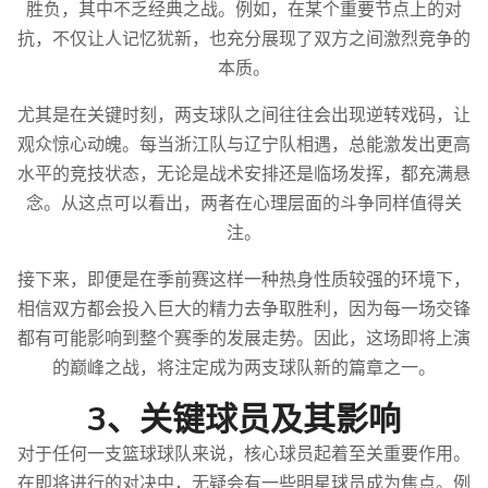
胜负，其中不乏经典之战。例如，在某个重要节点上的对
抗，不仅让人记忆犹新，也充分展现了双方之间激烈竞争的
本质。
尤其是在关键时刻，两支球队之间往往会出现逆转戏码，让
观众惊心动魄。每当浙江队与辽宁队相遇，总能激发出更高
水平的竞技状态，无论是战术安排还是临场发挥，都充满悬
念。从这点可以看出，两者在心理层面的斗争同样值得关
注。
接下来，即便是在季前赛这样一种热身性质较强的环境下，
相信双方都会投入巨大的精力去争取胜利，因为每一场交锋
都有可能影响到整个赛季的发展走势。因此，这场即将上演
的巅峰之战，将注定成为两支球队新的篇章之一。
3、关键球员及其影响
对于任何一支篮球球队来说，核心球员起着至关重要作用。
在即将进行的对决中，无疑会有一些明星球员成为焦点。例