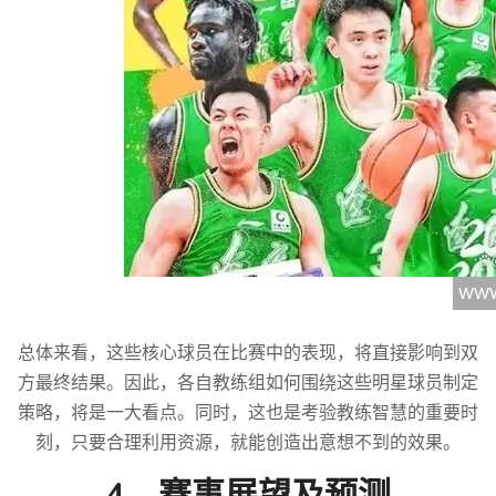
总体来看，这些核心球员在比赛中的表现，将直接影响到双
方最终结果。因此，各自教练组如何围绕这些明星球员制定
策略，将是一大看点。同时，这也是考验教练智慧的重要时
刻，只要合理利用资源，就能创造出意想不到的效果。
4、赛事展望及预测